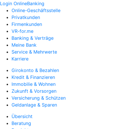
Login OnlineBanking
Online-Geschäftsstelle
Privatkunden
Firmenkunden
VR-for.me
Banking & Verträge
Meine Bank
Service & Mehrwerte
Karriere
Girokonto & Bezahlen
Kredit & Finanzieren
Immobilie & Wohnen
Zukunft & Vorsorgen
Versicherung & Schützen
Geldanlage & Sparen
Übersicht
Beratung