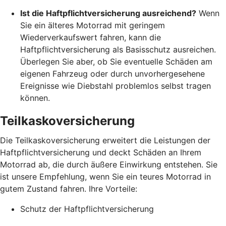
Ist die Haftpflichtversicherung ausreichend?
Wenn
Sie ein älteres Motorrad mit geringem
Wiederverkaufswert fahren, kann die
Haftpflichtversicherung als Basisschutz ausreichen.
Überlegen Sie aber, ob Sie eventuelle Schäden am
eigenen Fahrzeug oder durch unvorhergesehene
Ereignisse wie Diebstahl problemlos selbst tragen
können.
Teilkaskoversicherung
Die Teilkaskoversicherung erweitert die Leistungen der
Haftpflichtversicherung und deckt Schäden an Ihrem
Motorrad ab, die durch äußere Einwirkung entstehen. Sie
ist unsere Empfehlung, wenn Sie ein teures Motorrad in
gutem Zustand fahren. Ihre Vorteile:
Schutz der Haftpflichtversicherung