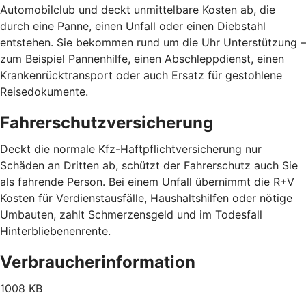
Automobilclub und deckt unmittelbare Kosten ab, die
durch eine Panne, einen Unfall oder einen Diebstahl
entstehen. Sie bekommen rund um die Uhr Unterstützung –
zum Beispiel Pannenhilfe, einen Abschleppdienst, einen
Krankenrücktransport oder auch Ersatz für gestohlene
Reisedokumente.
Fahrerschutzversicherung
Deckt die normale Kfz-Haftpflichtversicherung nur
Schäden an Dritten ab, schützt der Fahrerschutz auch Sie
als fahrende Person. Bei einem Unfall übernimmt die R+V
Kosten für Verdienstausfälle, Haushaltshilfen oder nötige
Umbauten, zahlt Schmerzensgeld und im Todesfall
Hinterbliebenenrente.
Verbraucherinformation
1008 KB