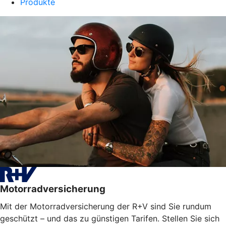
Produkte
Motorradversicherung
Mit der Motorradversicherung der R+V sind Sie rundum
geschützt – und das zu günstigen Tarifen. Stellen Sie sich