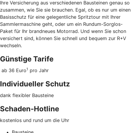
Ihre Versicherung aus verschiedenen Bausteinen genau so
zusammen, wie Sie sie brauchen. Egal, ob es nur um einen
Basisschutz für eine gelegentliche Spritztour mit Ihrer
Sammlermaschine geht, oder um ein Rundum-Sorglos-
Paket für Ihr brandneues Motorrad. Und wenn Sie schon
versichert sind, können Sie schnell und bequem zur R+V
wechseln.
Günstige Tarife
1
ab 36 Euro
pro Jahr
Individueller Schutz
dank flexibler Bausteine
Schaden-Hotline
kostenlos und rund um die Uhr
Bausteine