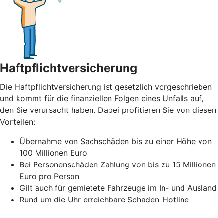
Haftpflichtversicherung
Die Haftpflichtversicherung ist gesetzlich vorgeschrieben
und kommt für die finanziellen Folgen eines Unfalls auf,
den Sie verursacht haben. Dabei profitieren Sie von diesen
Vorteilen:
Übernahme von Sachschäden bis zu einer Höhe von
100 Millionen Euro
Bei Personenschäden Zahlung von bis zu 15 Millionen
Euro pro Person
Gilt auch für gemietete Fahrzeuge im In- und Ausland
Rund um die Uhr erreichbare Schaden-Hotline