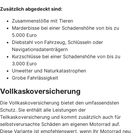
Zusätzlich abgedeckt sind:
Zusammenstöße mit Tieren
Marderbisse bei einer Schadenshöhe von bis zu
5.000 Euro
Diebstahl von Fahrzeug, Schlüsseln oder
Navigationsdatenträgern
Kurzschlüsse bei einer Schadenshöhe von bis zu
3.000 Euro
Unwetter und Naturkatastrophen
Grobe Fahrlässigkeit
Vollkaskoversicherung
Die Vollkaskoversicherung bietet den umfassendsten
Schutz. Sie enthält alle Leistungen der
Teilkaskoversicherung und kommt zusätzlich auch für
selbstverursachte Schäden am eigenen Motorrad auf.
Diese Variante ist empfehlenswert, wenn Ihr Motorrad neu