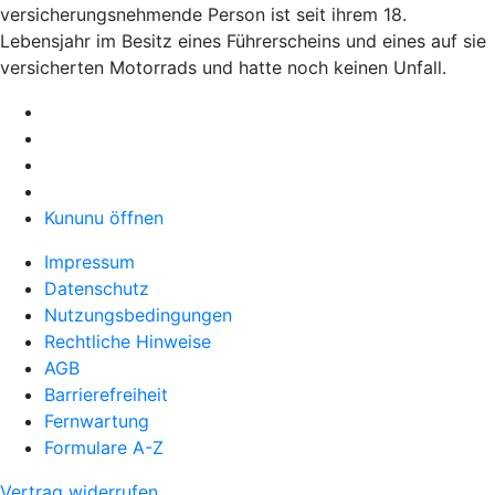
versicherungsnehmende Person ist seit ihrem 18.
Lebensjahr im Besitz eines Führerscheins und eines auf sie
versicherten Motorrads und hatte noch keinen Unfall.
Kununu öffnen
Impressum
Datenschutz
Nutzungsbedingungen
Rechtliche Hinweise
AGB
Barrierefreiheit
Fernwartung
Formulare A-Z
Vertrag widerrufen