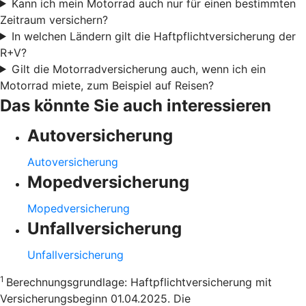
Kann ich mein Motorrad auch nur für einen bestimmten
Zeitraum versichern?
In welchen Ländern gilt die Haftpflichtversicherung der
R+V?
Gilt die Motorradversicherung auch, wenn ich ein
Motorrad miete, zum Beispiel auf Reisen?
Das könnte Sie auch interessieren
Autoversicherung
Autoversicherung
Mopedversicherung
Mopedversicherung
Unfallversicherung
Unfallversicherung
1
Berechnungsgrundlage: Haftpflichtversicherung mit
Versicherungsbeginn 01.04.2025. Die