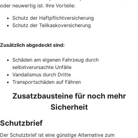
oder neuwertig ist. Ihre Vorteile:
Schutz der Haftpflichtversicherung
Schutz der Teilkaskoversicherung
Zusätzlich abgedeckt sind:
Schäden am eigenen Fahrzeug durch
selbstverursachte Unfälle
Vandalismus durch Dritte
Transportschäden auf Fähren
Zusatzbausteine für noch mehr
Sicherheit
Schutzbrief
Der Schutzbrief ist eine günstige Alternative zum