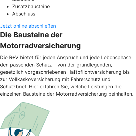
Zusatzbausteine
Abschluss
Jetzt online abschließen
Die Bausteine der
Motorradversicherung
Die R+V bietet für jeden Anspruch und jede Lebensphase
den passenden Schutz – von der grundlegenden,
gesetzlich vorgeschriebenen Haftpflichtversicherung bis
zur Vollkaskoversicherung mit Fahrerschutz und
Schutzbrief. Hier erfahren Sie, welche Leistungen die
einzelnen Bausteine der Motorradversicherung beinhalten.