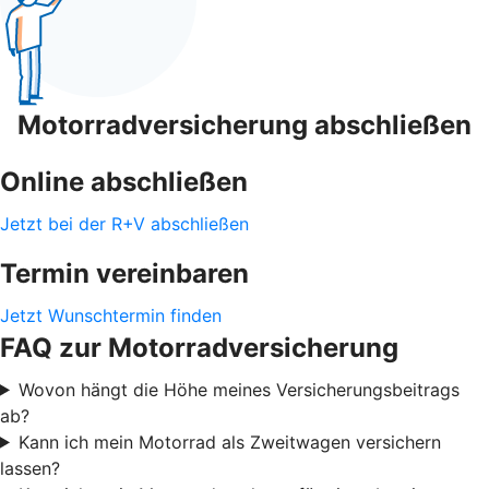
Motorradversicherung abschließen
Online abschließen
Jetzt bei der R+V abschließen
Termin vereinbaren
Jetzt Wunschtermin finden
FAQ zur Motorradversicherung
Wovon hängt die Höhe meines Versicherungsbeitrags
ab?
Kann ich mein Motorrad als Zweitwagen versichern
lassen?