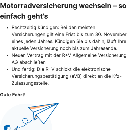
Motorradversicherung wechseln – so
einfach geht's
Rechtzeitig kündigen: Bei den meisten
Versicherungen gilt eine Frist bis zum 30. November
eines jeden Jahres. Kündigen Sie bis dahin, läuft Ihre
aktuelle Versicherung noch bis zum Jahresende.
Neuen Vertrag mit der R+V Allgemeine Versicherung
AG abschließen
Und fertig: Die R+V schickt die elektronische
Versicherungsbestätigung (eVB) direkt an die Kfz-
Zulassungsstelle.
Gute Fahrt!