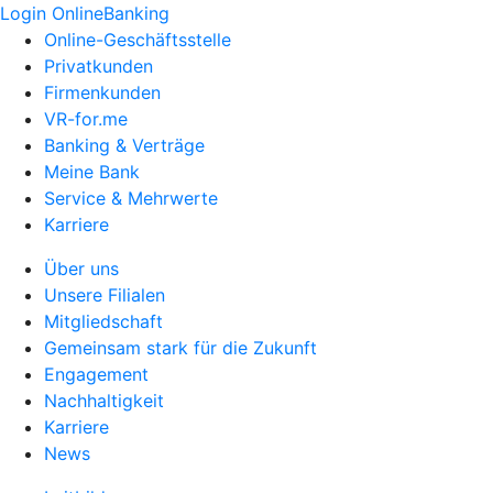
Login OnlineBanking
Online-Geschäftsstelle
Privatkunden
Firmenkunden
VR-for.me
Banking & Verträge
Meine Bank
Service & Mehrwerte
Karriere
Über uns
Unsere Filialen
Mitgliedschaft
Gemeinsam stark für die Zukunft
Engagement
Nachhaltigkeit
Karriere
News