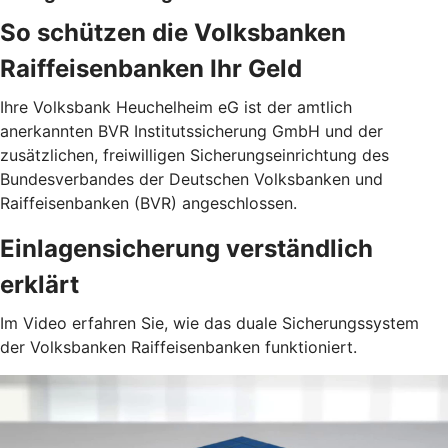
So schützen die Volksbanken
Raiffeisenbanken Ihr Geld
Ihre Volksbank Heuchelheim eG ist der amtlich
anerkannten BVR Institutssicherung GmbH und der
zusätzlichen, freiwilligen Sicherungseinrichtung des
Bundesverbandes der Deutschen Volksbanken und
Raiffeisenbanken (BVR) angeschlossen.
Einlagensicherung verständlich
erklärt
Im Video erfahren Sie, wie das duale Sicherungssystem
der Volksbanken Raiffeisenbanken funktioniert.