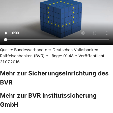
Quelle: Bundesverband der Deutschen Volksbanken
Raiffeisenbanken (BVR) • Länge: 01:48 • Veröffentlicht:
31.07.2016
Mehr zur Sicherungseinrichtung des
BVR
Mehr zur BVR Institutssicherung
GmbH