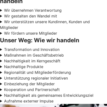
handeln
Wir übernehmen Verantwortung
Wir gestalten den Wandel mit
Wir unterstützen unsere Kundinnen, Kunden und
Mitglieder
Wir fördern unsere Mitglieder
Unser Weg: Wie wir handeln
Transformation und Innovation
Maßnahmen im Geschäftsbetrieb
Nachhaltigkeit im Kerngeschäft
Nachhaltige Produkte
Regionalität und Mitgliederförderung
Unterstützung regionaler Initiativen
Einbeziehung der Mitglieder
Kooperation und Partnerschaft
Nachhaltigkeit als gemeinsames Entwicklungsziel
Aufnahme externer Impulse