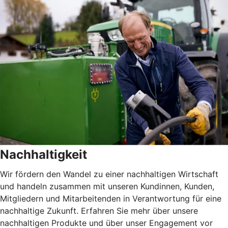
Nachhaltigkeit
Wir fördern den Wandel zu einer nachhaltigen Wirtschaft
und handeln zusammen mit unseren Kundinnen, Kunden,
Mitgliedern und Mitarbeitenden in Verantwortung für eine
nachhaltige Zukunft. Erfahren Sie mehr über unsere
nachhaltigen Produkte und über unser Engagement vor