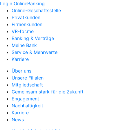
Login OnlineBanking
Online-Geschäftsstelle
Privatkunden
Firmenkunden
VR-for.me
Banking & Verträge
Meine Bank
Service & Mehrwerte
Karriere
Über uns
Unsere Filialen
Mitgliedschaft
Gemeinsam stark für die Zukunft
Engagement
Nachhaltigkeit
Karriere
News