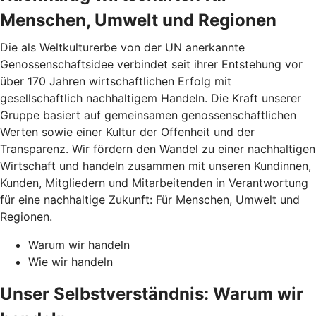
Menschen, Umwelt und Regionen
Die als Weltkulturerbe von der UN anerkannte
Genossenschaftsidee verbindet seit ihrer Entstehung vor
über 170 Jahren wirtschaftlichen Erfolg mit
gesellschaftlich nachhaltigem Handeln. Die Kraft unserer
Gruppe basiert auf gemeinsamen genossenschaftlichen
Werten sowie einer Kultur der Offenheit und der
Transparenz. Wir fördern den Wandel zu einer nachhaltigen
Wirtschaft und handeln zusammen mit unseren Kundinnen,
Kunden, Mitgliedern und Mitarbeitenden in Verantwortung
für eine nachhaltige Zukunft: Für Menschen, Umwelt und
Regionen.
Warum wir handeln
Wie wir handeln
Unser Selbstverständnis: Warum wir