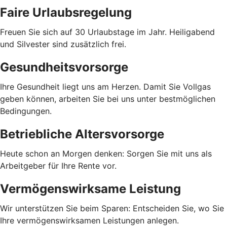
Faire Urlaubsregelung
Freuen Sie sich auf 30 Urlaubstage im Jahr. Heiligabend
und Silvester sind zusätzlich frei.
Gesundheitsvorsorge
Ihre Gesundheit liegt uns am Herzen. Damit Sie Vollgas
geben können, arbeiten Sie bei uns unter bestmöglichen
Bedingungen.
Betriebliche Altersvorsorge
Heute schon an Morgen denken: Sorgen Sie mit uns als
Arbeitgeber für Ihre Rente vor.
Vermögenswirksame Leistung
Wir unterstützen Sie beim Sparen: Entscheiden Sie, wo Sie
Ihre vermögenswirksamen Leistungen anlegen.