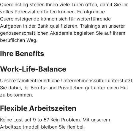
Quereinstieg stehen Ihnen viele Türen offen, damit Sie Ihr
volles Potenzial entfalten können. Erfolgreiche
Quereinsteigende können sich für weiterführende
Aufgaben in der Bank qualifizieren. Trainings an unserer
genossenschaftlichen Akademie begleiten Sie auf Ihrem
beruflichen Weg.
Ihre Benefits
Work-Life-Balance
Unsere familienfreundliche Unternehmenskultur unterstützt
Sie dabei, Ihr Berufs- und Privatleben gut unter einen Hut
zu bekommen.
Flexible Arbeitszeiten
Keine Lust auf 9 to 5? Kein Problem. Mit unserem
Arbeitszeitmodell bleiben Sie flexibel.