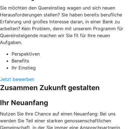
Sie möchten den Quereinstieg wagen und sich neuen
Herausforderungen stellen? Sie haben bereits berufliche
Erfahrung und großes Interesse daran, in einer Bank zu
arbeiten? Kein Problem, denn mit unserem Programm für
Quereinsteigende machen wir Sie fit für Ihre neuen
Aufgaben.
Perspektiven
Benefits
Ihr Einstieg
Jetzt bewerben
Zusammen Zukunft gestalten
Ihr Neuanfang
Nutzen Sie Ihre Chance auf einen Neuanfang: Bei uns
werden Sie Teil einer starken genossenschaftlichen
Gemeinschaft, in der Sie immer eine Ansprechpartnerin