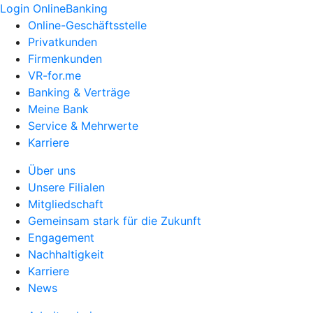
Login OnlineBanking
Online-Geschäftsstelle
Privatkunden
Firmenkunden
VR-for.me
Banking & Verträge
Meine Bank
Service & Mehrwerte
Karriere
Über uns
Unsere Filialen
Mitgliedschaft
Gemeinsam stark für die Zukunft
Engagement
Nachhaltigkeit
Karriere
News