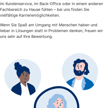
im Kundenservice, im Back-Office oder in einem anderen
Fachbereich zu Hause fühlen – bei uns finden Sie
vielfältige Karrieremöglichkeiten.
Wenn Sie Spaß am Umgang mit Menschen haben und
lieber in Lösungen statt in Problemen denken, freuen wir
uns sehr auf Ihre Bewerbung.