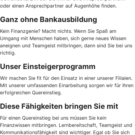
oder einen Ansprechpartner auf Augenhöhe finden.
Ganz ohne Bankausbildung
Kein Finanzgenie? Macht nichts. Wenn Sie Spaß am
Umgang mit Menschen haben, sich gerne neues Wissen
aneignen und Teamgeist mitbringen, dann sind Sie bei uns
richtig.
Unser Einsteigerprogramm
Wir machen Sie fit für den Einsatz in einer unserer Filialen.
Mit unserer umfassenden Einarbeitung sorgen wir für Ihren
erfolgreichen Quereinstieg.
Diese Fähigkeiten bringen Sie mit
Für einen Quereinstieg bei uns müssen Sie kein
Finanzwissen mitbringen. Lernbereitschaft, Teamgeist und
Kommunikationsfähigkeit sind wichtiger. Egal ob Sie sich