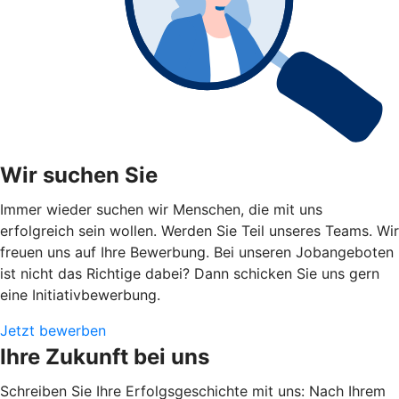
Wir suchen Sie
Immer wieder suchen wir Menschen, die mit uns
erfolgreich sein wollen. Werden Sie Teil unseres Teams. Wir
freuen uns auf Ihre Bewerbung. Bei unseren Jobangeboten
ist nicht das Richtige dabei? Dann schicken Sie uns gern
eine Initiativbewerbung.
Jetzt bewerben
Ihre Zukunft bei uns
Schreiben Sie Ihre Erfolgsgeschichte mit uns: Nach Ihrem