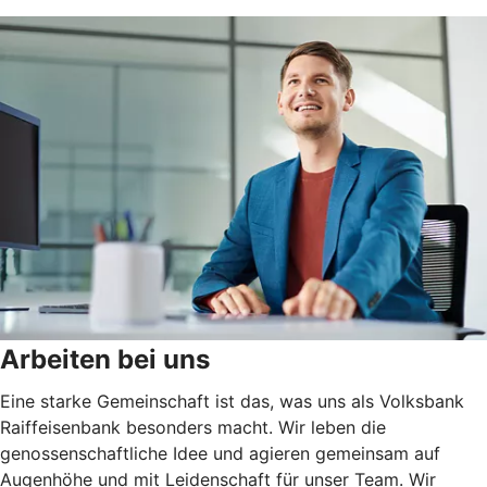
Arbeiten bei uns
Eine starke Gemeinschaft ist das, was uns als Volksbank
Raiffeisenbank besonders macht. Wir leben die
genossenschaftliche Idee und agieren gemeinsam auf
Augenhöhe und mit Leidenschaft für unser Team. Wir