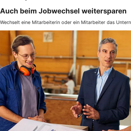
Auch beim Jobwechsel weitersparen
Wechselt eine Mitarbeiterin oder ein Mitarbeiter das Unter