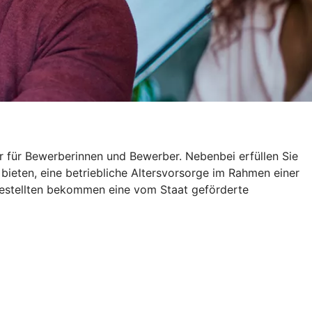
r für Bewerberinnen und Bewerber. Nebenbei erfüllen Sie
 bieten, eine betriebliche Altersvorsorge im Rahmen einer
gestellten bekommen eine vom Staat geförderte