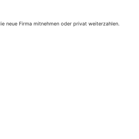
 die neue Firma mitnehmen oder privat weiterzahlen.