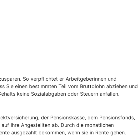
usparen. So verpflichtet er Arbeitgeberinnen und
ss Sie einen bestimmten Teil vom Bruttolohn abziehen und
 Gehalts keine Sozialabgaben oder Steuern anfallen.
irektversicherung, der Pensionskasse, dem Pensionsfonds,
auf Ihre Angestellten ab. Durch die monatlichen
 Rente ausgezahlt bekommen, wenn sie in Rente gehen.