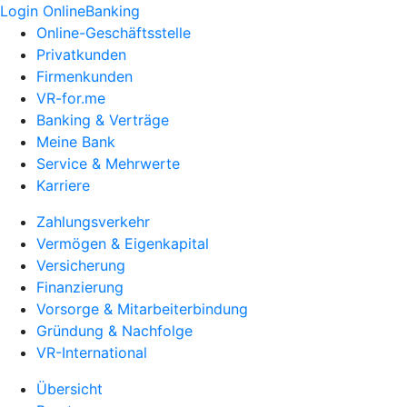
Login OnlineBanking
Online-Geschäftsstelle
Privatkunden
Firmenkunden
VR-for.me
Banking & Verträge
Meine Bank
Service & Mehrwerte
Karriere
Zahlungsverkehr
Vermögen & Eigenkapital
Versicherung
Finanzierung
Vorsorge & Mitarbeiterbindung
Gründung & Nachfolge
VR-International
Übersicht