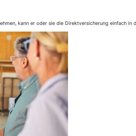
nehmen, kann er oder sie die Direktversicherung einfach in