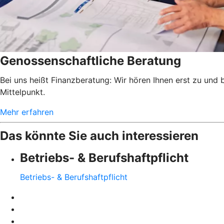
Genossenschaftliche Beratung
Bei uns heißt Finanzberatung: Wir hören Ihnen erst zu und
Mittelpunkt.
Mehr erfahren
Das könnte Sie auch interessieren
Betriebs- & Berufshaftpflicht
Betriebs- & Berufshaftpflicht