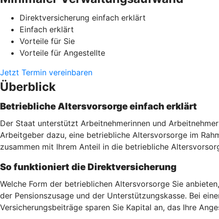
Direktversicherung einfach erklärt
Einfach erklärt
Vorteile für Sie
Vorteile für Angestellte
Jetzt Termin vereinbaren
Überblick
Betriebliche Altersvorsorge einfach erklärt
Der Staat unterstützt Arbeitnehmerinnen und Arbeitnehmer 
Arbeitgeber dazu, eine betriebliche Altersvorsorge im Ra
zusammen mit Ihrem Anteil in die betriebliche Altersvorsor
So funktioniert die Direktversicherung
Welche Form der betrieblichen Altersvorsorge Sie anbieten
der Pensionszusage und der Unterstützungskasse. Bei einer
Versicherungsbeiträge sparen Sie Kapital an, das Ihre Ang