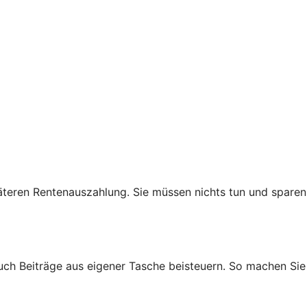
teren Rentenauszahlung. Sie müssen nichts tun und sparen
auch Beiträge aus eigener Tasche beisteuern. So machen Sie