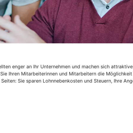
ellten enger an Ihr Unternehmen und machen sich attraktive
Sie Ihren Mitarbeiterinnen und Mitarbeitern die Möglichkeit
 Seiten: Sie sparen Lohnnebenkosten und Steuern, Ihre An