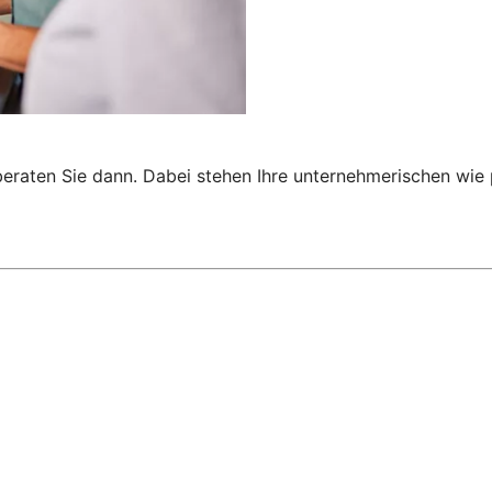
 beraten Sie dann. Dabei stehen Ihre unternehmerischen wi