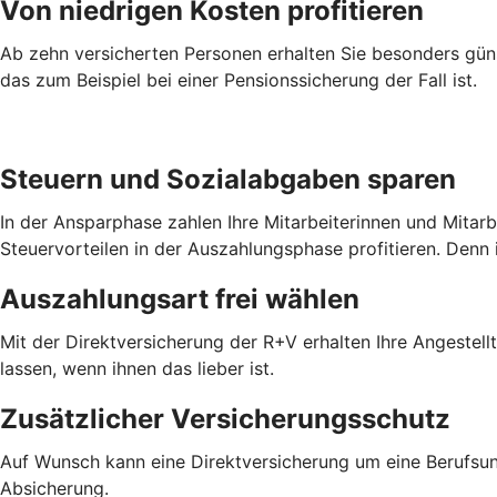
Von niedrigen Kosten profitieren
Ab zehn versicherten Personen erhalten Sie besonders güns
das zum Beispiel bei einer Pensionssicherung der Fall ist.
Steuern und Sozialabgaben sparen
In der Ansparphase zahlen Ihre Mitarbeiterinnen und Mitar
Steuervorteilen in der Auszahlungsphase profitieren. Denn 
Auszahlungsart frei wählen
Mit der Direktversicherung der R+V erhalten Ihre Angestel
lassen, wenn ihnen das lieber ist.
Zusätzlicher Versicherungsschutz
Auf Wunsch kann eine Direktversicherung um eine Berufsun
Absicherung.