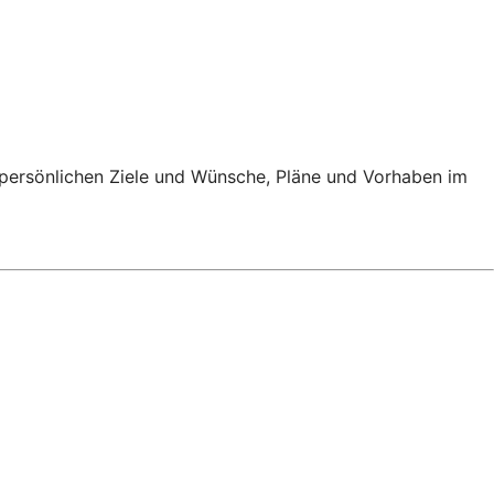
e persönlichen Ziele und Wünsche, Pläne und Vorhaben im