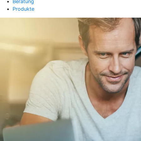
Beratung
Produkte