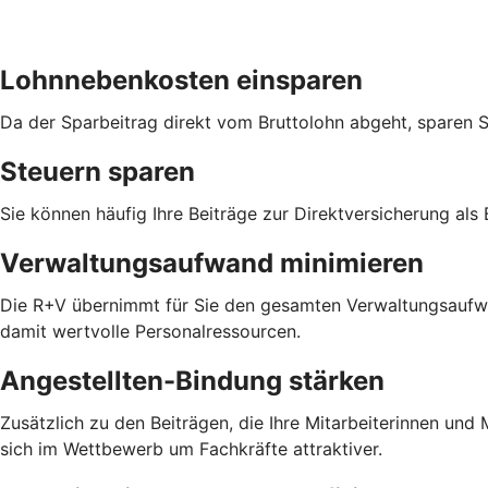
Lohnnebenkosten einsparen
Da der Sparbeitrag direkt vom Bruttolohn abgeht, sparen 
Steuern sparen
Sie können häufig Ihre Beiträge zur Direktversicherung als
Verwaltungsaufwand minimieren
Die R+V übernimmt für Sie den gesamten Verwaltungsaufwan
damit wertvolle Personalressourcen.
Angestellten-Bindung stärken
Zusätzlich zu den Beiträgen, die Ihre Mitarbeiterinnen un
sich im Wettbewerb um Fachkräfte attraktiver.