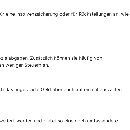
ür eine Insolvenzsicherung oder für Rückstellungen an, wie
zialabgaben. Zusätzlich können sie häufig von
en weniger Steuern an.
ich das angesparte Geld aber auch auf einmal auszahlen
rweitert werden und bietet so eine noch umfassendere