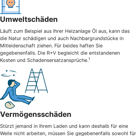
Umweltschäden
Läuft zum Beispiel aus Ihrer Heizanlage Öl aus, kann das
die Natur schädigen und auch Nachbargrundstücke in
Mitleidenschaft ziehen. Für beides haften Sie
gegebenenfalls. Die R+V begleicht die entstandenen
1
Kosten und Schadensersatzansprüche.
Vermögensschäden
Stürzt jemand in Ihrem Laden und kann deshalb für eine
Weile nicht arbeiten, müssen Sie gegebenenfalls sowohl für