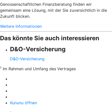
Genossenschaftlichen Finanzberatung finden wir
gemeinsam eine Lösung, mit der Sie zuversichtlich in die
Zukunft blicken.
Weitere Informationen
Das könnte Sie auch interessieren
D&O-Versicherung
D&O-Versicherung
1
Im Rahmen und Umfang des Vertrages
Kununu öffnen