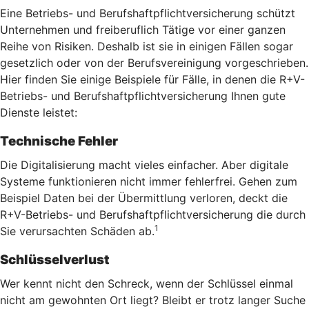
Eine Betriebs- und Berufshaftpflichtversicherung schützt
Unternehmen und freiberuflich Tätige vor einer ganzen
Reihe von Risiken. Deshalb ist sie in einigen Fällen sogar
gesetzlich oder von der Berufsvereinigung vorgeschrieben.
Hier finden Sie einige Beispiele für Fälle, in denen die R+V-
Betriebs- und Berufshaftpflichtversicherung Ihnen gute
Dienste leistet:
Technische Fehler
Die Digitalisierung macht vieles einfacher. Aber digitale
Systeme funktionieren nicht immer fehlerfrei. Gehen zum
Beispiel Daten bei der Übermittlung verloren, deckt die
R+V-Betriebs- und Berufshaftpflichtversicherung die durch
1
Sie verursachten Schäden ab.
Schlüsselverlust
Wer kennt nicht den Schreck, wenn der Schlüssel einmal
nicht am gewohnten Ort liegt? Bleibt er trotz langer Suche