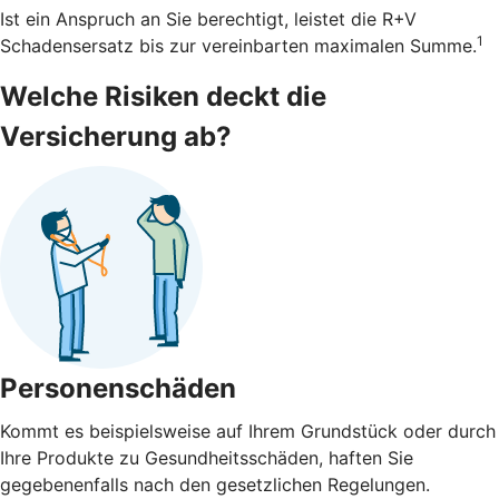
Ist ein Anspruch an Sie berechtigt, leistet die R+V
1
Schadensersatz bis zur vereinbarten maximalen Summe.
Welche Risiken deckt die
Versicherung ab?
Personenschäden
Kommt es beispielsweise auf Ihrem Grundstück oder durch
Ihre Produkte zu Gesundheitsschäden, haften Sie
gegebenenfalls nach den gesetzlichen Regelungen.