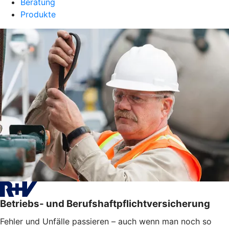
Beratung
Produkte
Betriebs- und Berufshaftpflichtversicherung
Fehler und Unfälle passieren – auch wenn man noch so