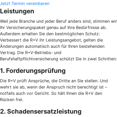
Jetzt Termin vereinbaren
Leistungen
Weil jede Branche und jeder Beruf anders sind, stimmen wir
Ihr Versicherungspaket genau auf Ihre Bedürfnisse ab.
Außerdem erhalten Sie den bestmöglichen Schutz:
Verbessert die R+V ihr Leistungsangebot, gelten die
Änderungen automatisch auch für Ihren bestehenden
Vertrag. Die R+V-Betriebs- und
Berufshaftpflichtversicherung schützt Sie in zwei Schritten:
1. Forderungsprüfung
Die R+V prüft Ansprüche, die Dritte an Sie stellen. Und
wehrt sie ab, wenn der Anspruch nicht berechtigt ist –
notfalls auch vor Gericht. So hält Ihnen die R+V den
Rücken frei.
2. Schadensersatzleistung