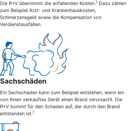
1
Die R+V übernimmt die anfallenden Kosten.
Dazu zählen
zum Beispiel Arzt- und Krankenhauskosten,
Schmerzensgeld sowie die Kompensation von
Verdienstausfällen.
Sachschäden
Ein Sachschaden kann zum Beispiel entstehen, wenn ein
von Ihnen verkauftes Gerät einen Brand verursacht. Die
R+V kommt für den Schaden auf, der durch den Brand
1
entstanden ist.