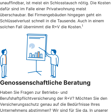
unauffindbar, ist meist ein Schlosstausch nötig. Die Kosten
dafür sind im Falle einer Privatwohnung meist
überschaubar. Bei Firmengebäuden hingegen geht ein
Schlüsselverlust schnell in die Tausende. Auch in einem
1
solchen Fall übernimmt die R+V die Kosten.
Genossenschaftliche Beratung
Haben Sie Fragen zur Betriebs- und
Berufshaftpflichtversicherung der R+V? Möchten Sie den
Versicherungsschutz genau auf die Bedürfnisse Ihres
Unternehmens abstimmen? Wir sind für Sie da. In unserer