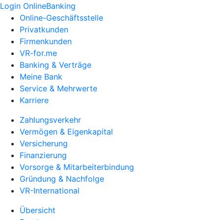
Login OnlineBanking
Online-Geschäftsstelle
Privatkunden
Firmenkunden
VR-for.me
Banking & Verträge
Meine Bank
Service & Mehrwerte
Karriere
Zahlungsverkehr
Vermögen & Eigenkapital
Versicherung
Finanzierung
Vorsorge & Mitarbeiterbindung
Gründung & Nachfolge
VR-International
Übersicht