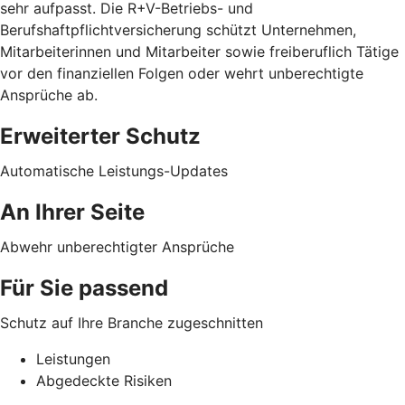
sehr aufpasst. Die R+V-Betriebs- und
Berufshaftpflichtversicherung schützt Unternehmen,
Mitarbeiterinnen und Mitarbeiter sowie freiberuflich Tätige
vor den finanziellen Folgen oder wehrt unberechtigte
Ansprüche ab.
Erweiterter Schutz
Automatische Leistungs-Updates
An Ihrer Seite
Abwehr unberechtigter Ansprüche
Für Sie passend
Schutz auf Ihre Branche zugeschnitten
Leistungen
Abgedeckte Risiken