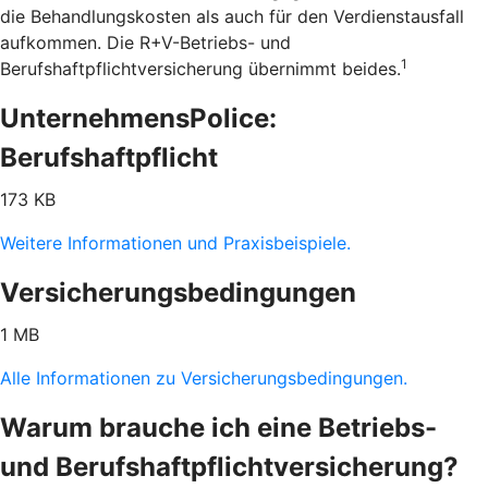
die Behandlungskosten als auch für den Verdienstausfall
aufkommen. Die R+V-Betriebs- und
1
Berufshaftpflichtversicherung übernimmt beides.
UnternehmensPolice:
Berufshaftpflicht
173 KB
Weitere Informationen und Praxisbeispiele.
Versicherungsbedingungen
1 MB
Alle Informationen zu Versicherungsbedingungen.
Warum brauche ich eine Betriebs-
und Berufshaftpflichtversicherung?