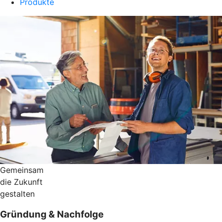
Produkte
Gemeinsam
die Zukunft
gestalten
Gründung & Nachfolge