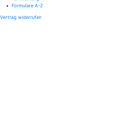
Formulare A-Z
Vertrag widerrufen