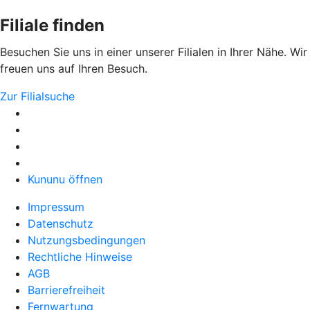
Filiale finden
Besuchen Sie uns in einer unserer Filialen in Ihrer Nähe. Wir
freuen uns auf Ihren Besuch.
Zur Filialsuche
Kununu öffnen
Impressum
Datenschutz
Nutzungsbedingungen
Rechtliche Hinweise
AGB
Barrierefreiheit
Fernwartung