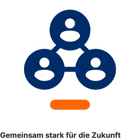
Gemeinsam stark für die Zukunft