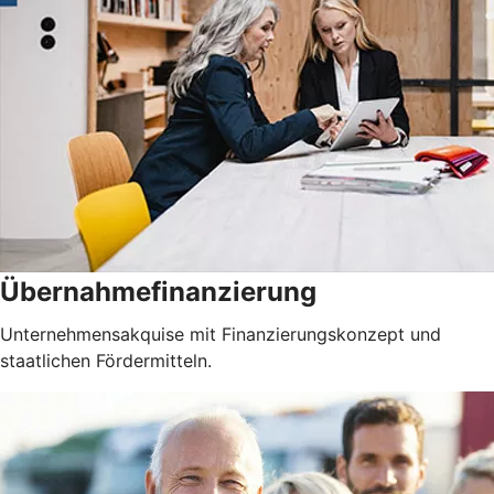
Übernahmefinanzierung
Unternehmensakquise mit Finanzierungskonzept und
staatlichen Fördermitteln.