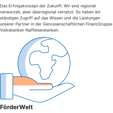
Das Erfolgskonzept der Zukunft: Wir sind regional
verwurzelt, aber überregional vernetzt. So haben wir
ständigen Zugriff auf das Wissen und die Leistungen
unserer Partner in der Genossenschaftlichen FinanzGruppe
Volksbanken Raiffeisenbanken.
FörderWelt