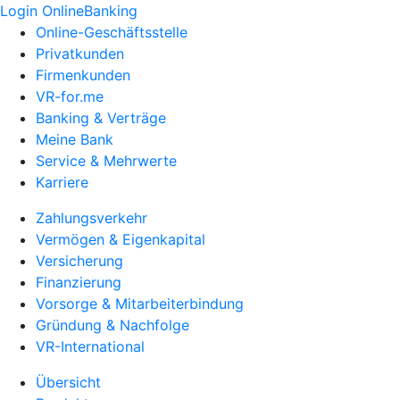
Login OnlineBanking
Online-Geschäftsstelle
Privatkunden
Firmenkunden
VR-for.me
Banking & Verträge
Meine Bank
Service & Mehrwerte
Karriere
Zahlungsverkehr
Vermögen & Eigenkapital
Versicherung
Finanzierung
Vorsorge & Mitarbeiterbindung
Gründung & Nachfolge
VR-International
Übersicht