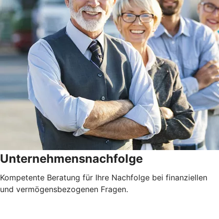
Unternehmensnachfolge
Kompetente Beratung für Ihre Nachfolge bei finanziellen
und vermögensbezogenen Fragen.