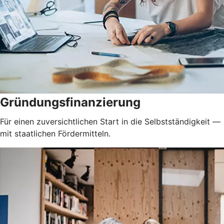
Gründungsfinanzierung
Für einen zuversichtlichen Start in die Selbstständigkeit —
mit staatlichen Fördermitteln.