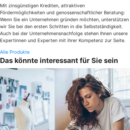
Mit zinsgünstigen Krediten, attraktiven
Fördermöglichkeiten und genossenschaftlicher Beratung:
Wenn Sie ein Unternehmen gründen möchten, unterstützen
wir Sie bei den ersten Schritten in die Selbstständigkeit.
Auch bei der Unternehmensnachfolge stehen Ihnen unsere
Expertinnen und Experten mit ihrer Kompetenz zur Seite.
Alle Produkte
Das könnte interessant für Sie sein