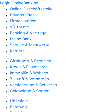
Login OnlineBanking
Online-Geschäftsstelle
Privatkunden
Firmenkunden
VR-for.me
Banking & Verträge
Meine Bank
Service & Mehrwerte
Karriere
Girokonto & Bezahlen
Kredit & Finanzieren
Immobilie & Wohnen
Zukunft & Vorsorgen
Versicherung & Schützen
Geldanlage & Sparen
Übersicht
Beratung