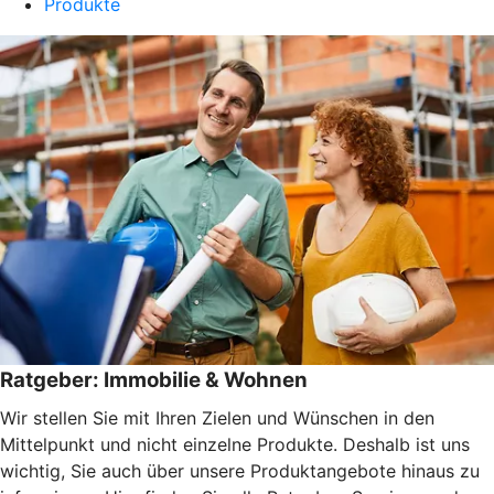
Produkte
Ratgeber: Immobilie & Wohnen
Wir stellen Sie mit Ihren Zielen und Wünschen in den
Mittelpunkt und nicht einzelne Produkte. Deshalb ist uns
wichtig, Sie auch über unsere Produktangebote hinaus zu