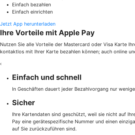
Einfach bezahlen
Einfach einrichten
Jetzt App herunterladen
Ihre Vorteile mit Apple Pay
Nutzen Sie alle Vorteile der Mastercard oder Visa Karte Ih
kontaktlos mit Ihrer Karte bezahlen können; auch online und
‹
Einfach und schnell
In Geschäften dauert jeder Bezahlvorgang nur wenige 
Sicher
Ihre Kartendaten sind geschützt, weil sie nicht auf I
Pay eine gerätespezifische Nummer und einen einzigar
auf Sie zurückzuführen sind.