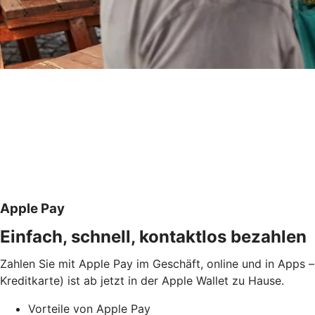
Apple Pay
Einfach, schnell, kontaktlos bezahlen
Zahlen Sie mit Apple Pay im Geschäft, online und in Apps –
Kreditkarte) ist ab jetzt in der Apple Wallet zu Hause.
Vorteile von Apple Pay