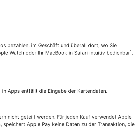
los bezahlen, im Geschäft und überall dort, wo Sie
1
pple Watch oder Ihr MacBook in Safari intuitiv bedienbar
.
in Apps entfällt die Eingabe der Kartendaten.
ern nicht geteilt werden. Für jeden Kauf verwendet Apple
, speichert Apple Pay keine Daten zu der Transaktion, die