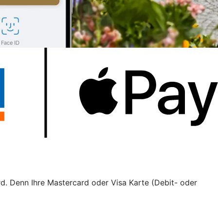
rd. Denn Ihre Mastercard oder Visa Karte (Debit- oder