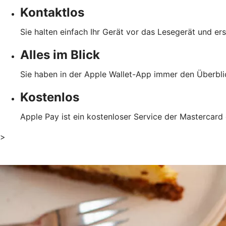
Kontaktlos
Sie halten einfach Ihr Gerät vor das Lesegerät und er
Alles im Blick
Sie haben in der Apple Wallet-App immer den Überblic
Kostenlos
Apple Pay ist ein kostenloser Service der Mastercard
>