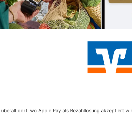
 überall dort, wo Apple Pay als Bezahllösung akzeptiert wi