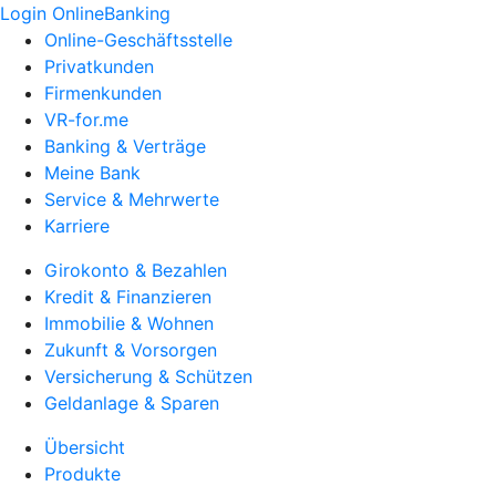
Login OnlineBanking
Online-Geschäftsstelle
Privatkunden
Firmenkunden
VR-for.me
Banking & Verträge
Meine Bank
Service & Mehrwerte
Karriere
Girokonto & Bezahlen
Kredit & Finanzieren
Immobilie & Wohnen
Zukunft & Vorsorgen
Versicherung & Schützen
Geldanlage & Sparen
Übersicht
Produkte