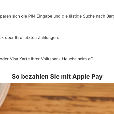
sparen sich die PIN-Eingabe und die lästige Suche nach Bar
k über Ihre letzten Zahlungen.
 oder Visa Karte Ihrer Volksbank Heuchelheim eG.
So bezahlen Sie mit Apple Pay