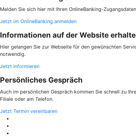
Melden Sie sich hier mit Ihren OnlineBanking-Zugangsdate
Jetzt im OnlineBanking anmelden
Informationen auf der Website erhalt
Hier gelangen Sie zur Webseite für den gewünschten Servic
notwendig.
Jetzt informieren
Persönliches Gespräch
Auch im persönlichen Gespräch kommen Sie schnell zu Ihrem
Filiale oder am Telefon.
Jetzt Termin vereinbaren