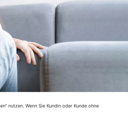
den“ nutzen. Wenn Sie Kundin oder Kunde ohne