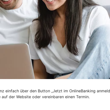
nz einfach über den Button „Jetzt im OnlineBanking anmel
e auf der Website oder vereinbaren einen Termin.