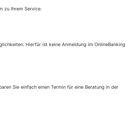
m zu Ihrem Service.
lichkeiten. Hierfür ist keine Anmeldung im OnlineBanking
ren Sie einfach einen Termin für eine Beratung in der