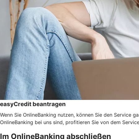
easyCredit beantragen
Wenn Sie OnlineBanking nutzen, können Sie den Service ga
OnlineBanking bei uns sind, profitieren Sie von dem Servic
Im OnlineBanking abschließen