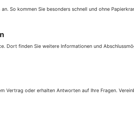
n an. So kommen Sie besonders schnell und ohne Papierkra
en
e. Dort finden Sie weitere Informationen und Abschlussmög
 Vertrag oder erhalten Antworten auf Ihre Fragen. Vereinba