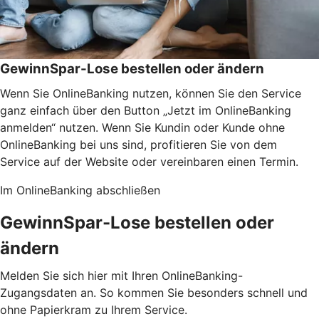
GewinnSpar-Lose bestellen oder ändern
Wenn Sie OnlineBanking nutzen, können Sie den Service
ganz einfach über den Button „Jetzt im OnlineBanking
anmelden“ nutzen. Wenn Sie Kundin oder Kunde ohne
OnlineBanking bei uns sind, profitieren Sie von dem
Service auf der Website oder vereinbaren einen Termin.
Im OnlineBanking abschließen
GewinnSpar-Lose bestellen oder
ändern
Melden Sie sich hier mit Ihren OnlineBanking-
Zugangsdaten an. So kommen Sie besonders schnell und
ohne Papierkram zu Ihrem Service.