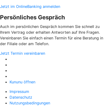
Jetzt im OnlineBanking anmelden
Persönliches Gespräch
Auch im persönlichen Gespräch kommen Sie schnell zu
Ihrem Vertrag oder erhalten Antworten auf Ihre Fragen.
Vereinbaren Sie einfach einen Termin für eine Beratung in
der Filiale oder am Telefon.
Jetzt Termin vereinbaren
Kununu öffnen
Impressum
Datenschutz
Nutzungsbedingungen