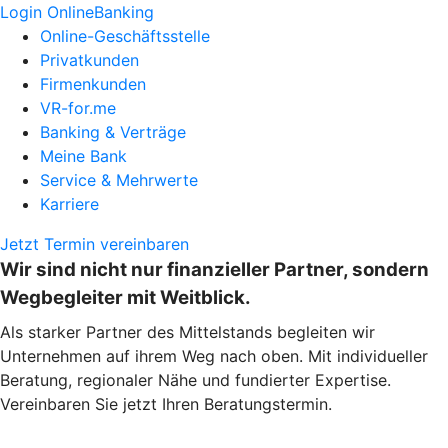
Login OnlineBanking
Online-Geschäftsstelle
Privatkunden
Firmenkunden
VR-for.me
Banking & Verträge
Meine Bank
Service & Mehrwerte
Karriere
Jetzt Termin vereinbaren
Wir sind nicht nur finanzieller Partner, sondern
Wegbegleiter mit Weitblick.
Als starker Partner des Mittelstands begleiten wir
Unternehmen auf ihrem Weg nach oben. Mit individueller
Beratung, regionaler Nähe und fundierter Expertise.
Vereinbaren Sie jetzt Ihren Beratungstermin.