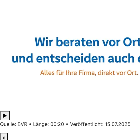
▶
Quelle: BVR • Länge: 00:20 • Veröffentlicht: 15.07.2025
x