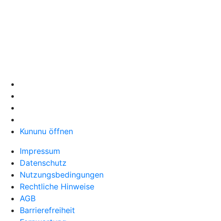
Kununu öffnen
Impressum
Datenschutz
Nutzungsbedingungen
Rechtliche Hinweise
AGB
Barrierefreiheit