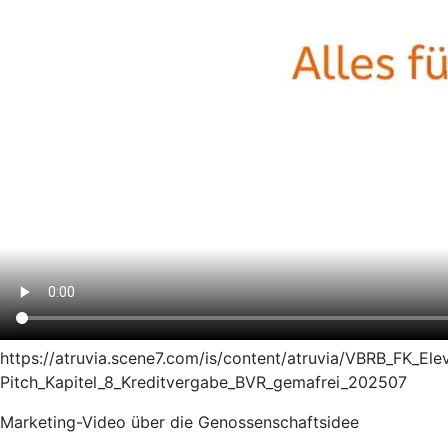
https://atruvia.scene7.com/is/content/atruvia/VBRB_FK_Ele
Pitch_Kapitel_8_Kreditvergabe_BVR_gemafrei_202507
Marketing-Video über die Genossenschaftsidee