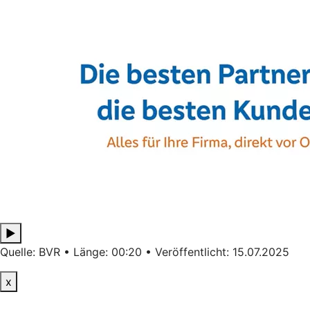
▶
Quelle: BVR • Länge: 00:20 • Veröffentlicht: 15.07.2025
x