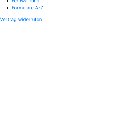
Fernwartung
Formulare A-Z
Vertrag widerrufen