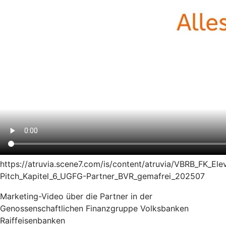
https://atruvia.scene7.com/is/content/atruvia/VBRB_FK_Ele
Pitch_Kapitel_6_UGFG-Partner_BVR_gemafrei_202507
Marketing-Video über die Partner in der
Genossenschaftlichen Finanzgruppe Volksbanken
Raiffeisenbanken