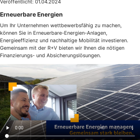
Veröffentlicht: 01.04.2024
Erneuerbare Energien
Um Ihr Unternehmen wettbewerbsfähig zu machen,
können Sie in Erneuerbare-Energien-Anlagen,
Energieeffizienz und nachhaltige Mobilität investieren.
Gemeinsam mit der R+V bieten wir Ihnen die nötigen
Finanzierungs- und Absicherungslösungen.