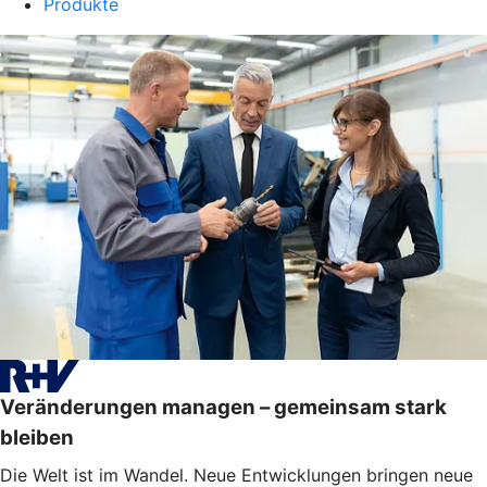
Produkte
Veränderungen managen – gemeinsam stark
bleiben
Die Welt ist im Wandel. Neue Entwicklungen bringen neue