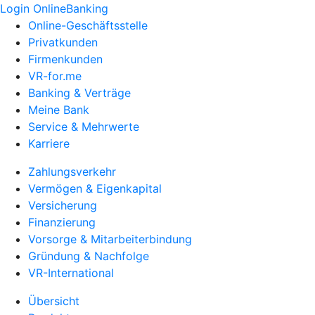
Login OnlineBanking
Online-Geschäftsstelle
Privatkunden
Firmenkunden
VR-for.me
Banking & Verträge
Meine Bank
Service & Mehrwerte
Karriere
Zahlungsverkehr
Vermögen & Eigenkapital
Versicherung
Finanzierung
Vorsorge & Mitarbeiterbindung
Gründung & Nachfolge
VR-International
Übersicht