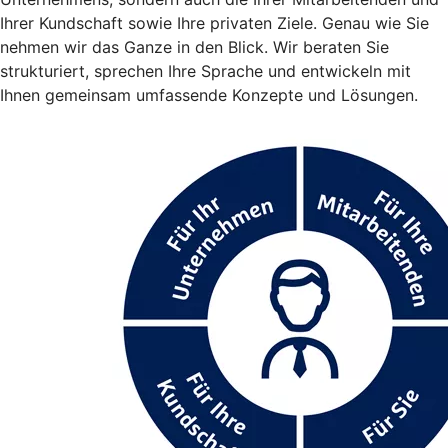
Ihrer Kundschaft sowie Ihre privaten Ziele. Genau wie Sie
nehmen wir das Ganze in den Blick. Wir beraten Sie
strukturiert, sprechen Ihre Sprache und entwickeln mit
Ihnen gemeinsam umfassende Konzepte und Lösungen.