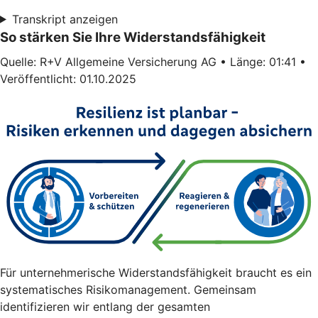
Transkript anzeigen
So stärken Sie Ihre Widerstandsfähigkeit
Quelle: R+V Allgemeine Versicherung AG • Länge: 01:41 •
Veröffentlicht: 01.10.2025
Für unternehmerische Widerstandsfähigkeit braucht es ein
systematisches Risikomanagement. Gemeinsam
identifizieren wir entlang der gesamten