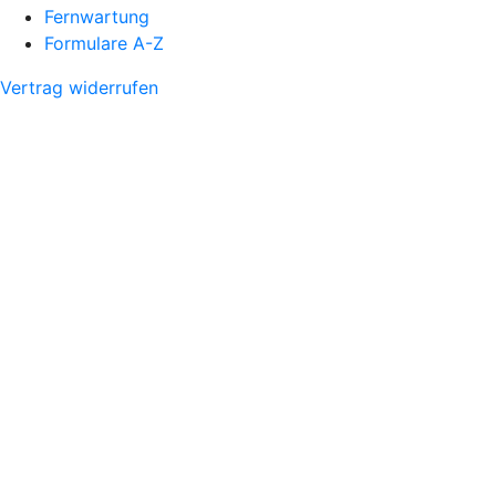
Fernwartung
Formulare A-Z
Vertrag widerrufen