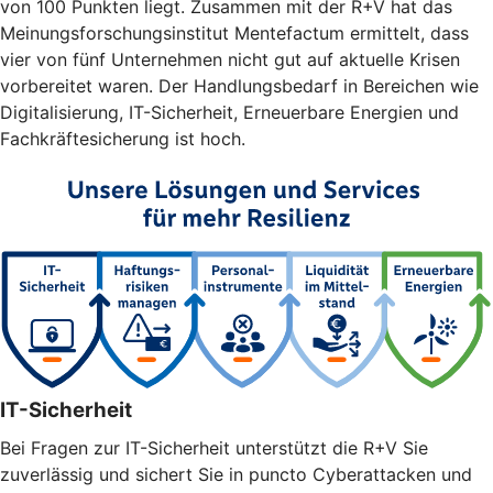
von 100 Punkten liegt. Zusammen mit der R+V hat das
Meinungsforschungsinstitut Mentefactum ermittelt, dass
vier von fünf Unternehmen nicht gut auf aktuelle Krisen
vorbereitet waren. Der Handlungsbedarf in Bereichen wie
Digitalisierung, IT-Sicherheit, Erneuerbare Energien und
Fachkräftesicherung ist hoch.
IT-Sicherheit
Bei Fragen zur IT-Sicherheit unterstützt die R+V Sie
zuverlässig und sichert Sie in puncto Cyberattacken und