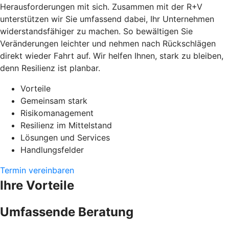
Herausforderungen mit sich. Zusammen mit der R+V
unterstützen wir Sie umfassend dabei, Ihr Unternehmen
widerstandsfähiger zu machen. So bewältigen Sie
Veränderungen leichter und nehmen nach Rückschlägen
direkt wieder Fahrt auf. Wir helfen Ihnen, stark zu bleiben,
denn Resilienz ist planbar.
Vorteile
Gemeinsam stark
Risikomanagement
Resilienz im Mittelstand
Lösungen und Services
Handlungsfelder
Termin vereinbaren
Ihre Vorteile
Umfassende Beratung