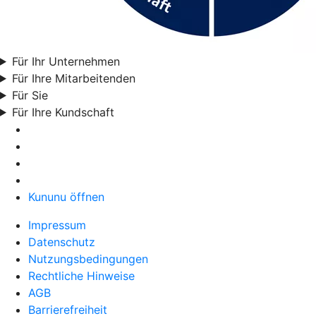
Für Ihr Unternehmen
Für Ihre Mitarbeitenden
Für Sie
Für Ihre Kundschaft
Kununu öffnen
Impressum
Datenschutz
Nutzungsbedingungen
Rechtliche Hinweise
AGB
Barrierefreiheit