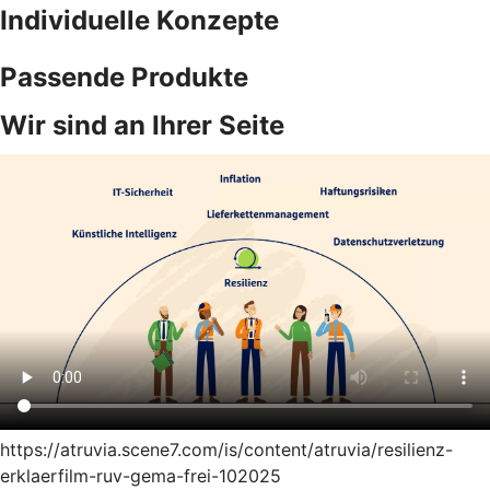
Individuelle Konzepte
Passende Produkte
Wir sind an Ihrer Seite
https://atruvia.scene7.com/is/content/atruvia/resilienz-
erklaerfilm-ruv-gema-frei-102025