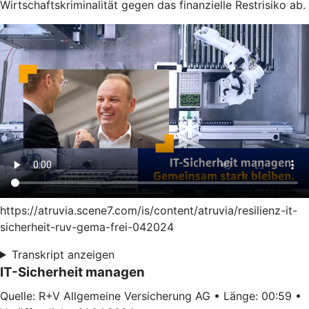
Wirtschaftskriminalität gegen das finanzielle Restrisiko ab.
https://atruvia.scene7.com/is/content/atruvia/resilienz-it-
sicherheit-ruv-gema-frei-042024
Transkript anzeigen
IT-Sicherheit managen
Quelle: R+V Allgemeine Versicherung AG • Länge: 00:59 •