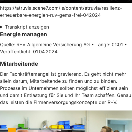
https://atruvia.scene7.com/is/content/atruvia/resilienz-
erneuerbare-energien-ruv-gema-frei-042024
Transkript anzeigen
Energie managen
Quelle: R+V Allgemeine Versicherung AG • Länge: 01:01 •
Veröffentlicht: 01.04.2024
Mitarbeitende
Der Fachkräftemangel ist gravierend. Es geht nicht mehr
allein darum, Mitarbeitende zu finden und zu binden.
Prozesse im Unternehmen sollten möglichst effizient sein
und damit Entlastung für Sie und Ihr Team schaffen. Genau
das leisten die Firmenversorgungskonzepte der R+V.