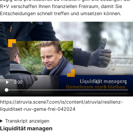
R+V verschaffen Ihnen finanziellen Freiraum, damit Sie
Entscheidungen schnell treffen und umsetzen können.
https://atruvia.scene7.com/is/content/atruvia/resilienz-
liquiditaet-ruv-gema-frei-042024
Transkript anzeigen
Liquidität managen