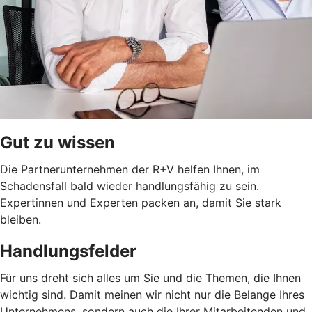
Gut zu wissen
Die Partnerunternehmen der R+V helfen Ihnen, im
Schadensfall bald wieder handlungsfähig zu sein.
Expertinnen und Experten packen an, damit Sie stark
bleiben.
Handlungsfelder
Für uns dreht sich alles um Sie und die Themen, die Ihnen
wichtig sind. Damit meinen wir nicht nur die Belange Ihres
Unternehmens, sondern auch die Ihrer Mitarbeitenden und