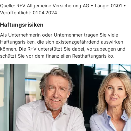
Quelle: R+V Allgemeine Versicherung AG • Länge: 01:01 •
Veröffentlicht: 01.04.2024
Haftungsrisiken
Als Unternehmerin oder Unternehmer tragen Sie viele
Haftungsrisiken, die sich existenzgefährdend auswirken
können. Die R+V unterstützt Sie dabei, vorzubeugen und
schützt Sie vor dem finanziellen Resthaftungsrisiko.