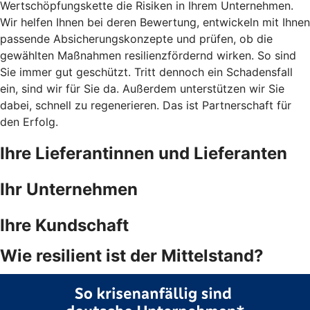
Wertschöpfungskette die Risiken in Ihrem Unternehmen.
Wir helfen Ihnen bei deren Bewertung, entwickeln mit Ihnen
passende Absicherungskonzepte und prüfen, ob die
gewählten Maßnahmen resilienzfördernd wirken. So sind
Sie immer gut geschützt. Tritt dennoch ein Schadensfall
ein, sind wir für Sie da. Außerdem unterstützen wir Sie
dabei, schnell zu regenerieren. Das ist Partnerschaft für
den Erfolg.
Ihre Lieferantinnen und Lieferanten
Ihr Unternehmen
Ihre Kundschaft
Wie resilient ist der Mittelstand?