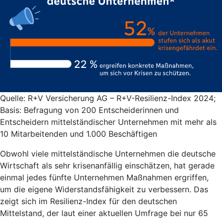
Quelle: R+V Versicherung AG – R+V-Resilienz-Index 2024;
Basis: Befragung von 200 Entscheiderinnen und
Entscheidern mittelständischer Unternehmen mit mehr als
10 Mitarbeitenden und 1.000 Beschäftigen
Obwohl viele mittelständische Unternehmen die deutsche
Wirtschaft als sehr krisenanfällig einschätzen, hat gerade
einmal jedes fünfte Unternehmen Maßnahmen ergriffen,
um die eigene Widerstandsfähigkeit zu verbessern. Das
zeigt sich im Resilienz-Index für den deutschen
Mittelstand, der laut einer aktuellen Umfrage bei nur 65