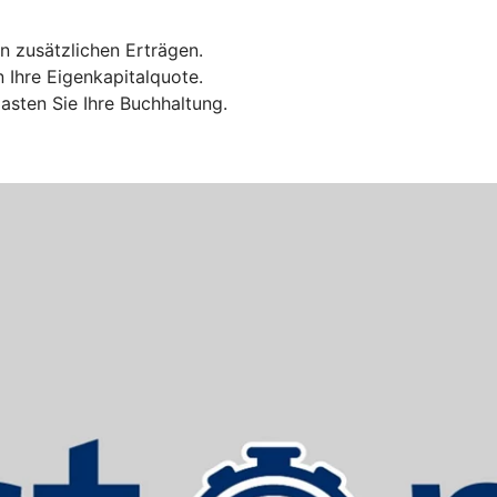
n zusätzlichen Erträgen.
n Ihre Eigenkapitalquote.
sten Sie Ihre Buchhaltung.