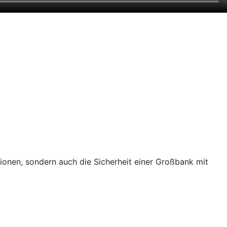
tionen, sondern auch die Sicherheit einer Großbank mit