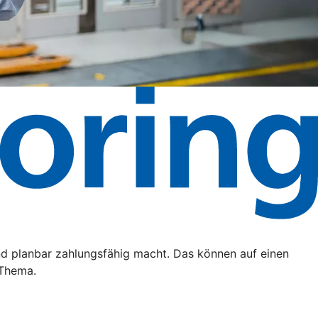
nd planbar zahlungsfähig macht. Das können auf einen
 Thema.