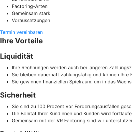
Factoring-Arten
Gemeinsam stark
Voraussetzungen
Termin vereinbaren
Ihre Vorteile
Liquidität
Ihre Rechnungen werden auch bei längeren Zahlungszi
Sie bleiben dauerhaft zahlungsfähig und können Ihre F
Sie gewinnen finanziellen Spielraum, um in das Wachs
Sicherheit
Sie sind zu 100 Prozent vor Forderungsausfällen gesc
Die Bonität Ihrer Kundinnen und Kunden wird fortlauf
Gemeinsam mit der VR Factoring sind wir unterstützen