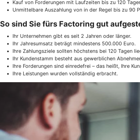
Kauf von Forderungen mit Laufzeiten bis zu 120 Tage
Unmittelbare Auszahlung von in der Regel bis zu 90
So sind Sie fürs Factoring gut aufgeste
Ihr Unternehmen gibt es seit 2 Jahren oder länger.
Ihr Jahresumsatz beträgt mindestens 500.000 Euro.
Ihre Zahlungsziele sollten höchstens bei 120 Tagen lie
Ihr Kundenstamm besteht aus gewerblichen Abnehme
Ihre Forderungen sind einredefrei – das heißt, Ihre 
Ihre Leistungen wurden vollständig erbracht.