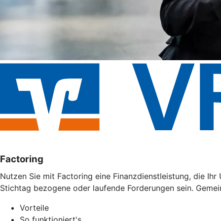
Factoring
Nutzen Sie mit Factoring eine Finanzdienstleistung, die I
Stichtag bezogene oder laufende Forderungen sein. Gemei
Vorteile
So funktioniert's