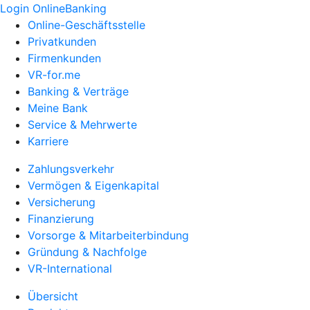
Login OnlineBanking
Online-Geschäftsstelle
Privatkunden
Firmenkunden
VR-for.me
Banking & Verträge
Meine Bank
Service & Mehrwerte
Karriere
Zahlungsverkehr
Vermögen & Eigenkapital
Versicherung
Finanzierung
Vorsorge & Mitarbeiterbindung
Gründung & Nachfolge
VR-International
Übersicht