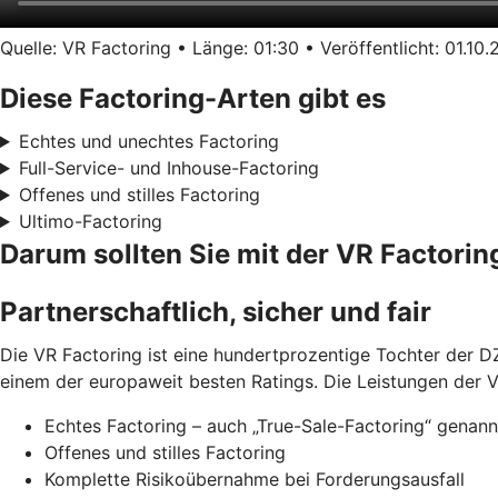
Quelle: VR Factoring • Länge: 01:30 • Veröffentlicht: 01.10
Diese Factoring-Arten gibt es
Echtes und unechtes Factoring
Full-Service- und Inhouse-Factoring
Offenes und stilles Factoring
Ultimo-Factoring
Darum sollten Sie mit der VR Factor
Partnerschaftlich, sicher und fair
Die VR Factoring ist eine hundertprozentige Tochter der DZ
einem der europaweit besten Ratings. Die Leistungen der V
Echtes Factoring – auch „True-Sale-Factoring“ genann
Offenes und stilles Factoring
Komplette Risikoübernahme bei Forderungsausfall