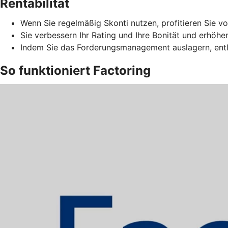
Rentabilität
Wenn Sie regelmäßig Skonti nutzen, profitieren Sie vo
Sie verbessern Ihr Rating und Ihre Bonität und erhöhe
Indem Sie das Forderungsmanagement auslagern, entla
So funktioniert Factoring