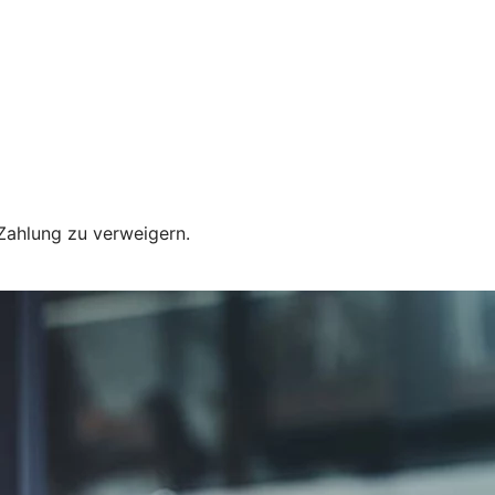
 Zahlung zu verweigern.