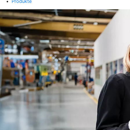
Produkte