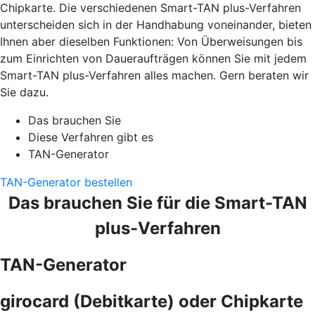
Chipkarte. Die verschiedenen Smart-TAN plus-Verfahren
unterscheiden sich in der Handhabung voneinander, bieten
Ihnen aber dieselben Funktionen: Von Überweisungen bis
zum Einrichten von Daueraufträgen können Sie mit jedem
Smart-TAN plus-Verfahren alles machen. Gern beraten wir
Sie dazu.
Das brauchen Sie
Diese Verfahren gibt es
TAN-Generator
TAN-Generator bestellen
Das brauchen Sie für die Smart-TAN
plus-Verfahren
TAN-Generator
girocard (Debitkarte) oder Chipkarte