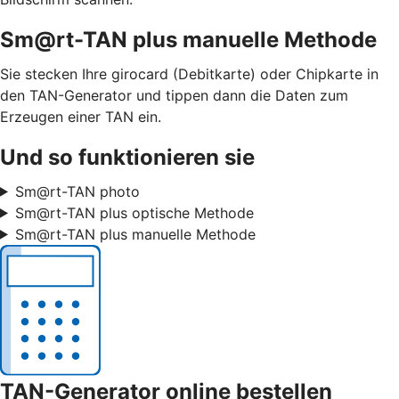
Sm@rt-TAN plus manuelle Methode
Sie stecken Ihre girocard (Debitkarte) oder Chipkarte in
den TAN-Generator und tippen dann die Daten zum
Erzeugen einer TAN ein.
Und so funktionieren sie
Sm@rt-TAN photo
Sm@rt-TAN plus optische Methode
Sm@rt-TAN plus manuelle Methode
TAN-Generator online bestellen