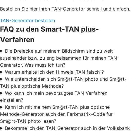
Bestellen Sie hier Ihren TAN-Generator schnell und einfach.
TAN-Generator bestellen
FAQ zu den Smart-TAN plus-
Verfahren
Die Dreiecke auf meinem Bildschirm sind zu weit
auseinander bzw. zu eng beisammen für meinen TAN-
Generator. Was muss ich tun?
Warum erhalte ich den Hinweis „TAN falsch”?
Wie unterscheiden sich Sm@rt-TAN photo und Sm@rt-
TAN plus optische Methode?
Wo kann ich mein bevorzugtes TAN-Verfahren
einstellen?
Kann ich mit meinem Sm@rt-TAN plus optische
Methode-Generator auch den Farbmatrix-Code für
Sm@rt-TAN photo lesen?
Bekomme ich den TAN-Generator auch in der Volksbank