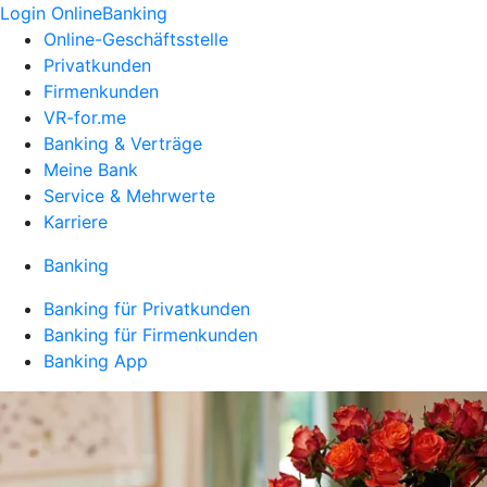
Login OnlineBanking
Online-Geschäftsstelle
Privatkunden
Firmenkunden
VR-for.me
Banking & Verträge
Meine Bank
Service & Mehrwerte
Karriere
Banking
Banking für Privatkunden
Banking für Firmenkunden
Banking App