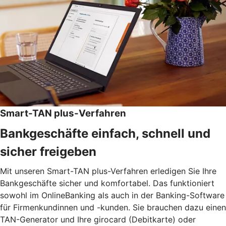
Smart-TAN plus-Verfahren
Bankgeschäfte einfach, schnell und
sicher freigeben
Mit unseren Smart-TAN plus-Verfahren erledigen Sie Ihre
Bankgeschäfte sicher und komfortabel. Das funktioniert
sowohl im OnlineBanking als auch in der Banking-Software
für Firmenkundinnen und -kunden. Sie brauchen dazu einen
TAN-Generator und Ihre girocard (Debitkarte) oder