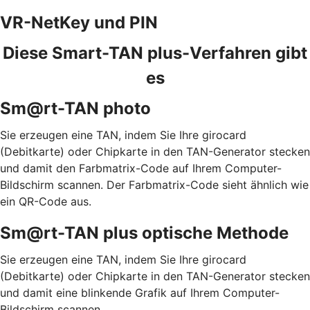
VR-NetKey und PIN
Diese Smart-TAN plus-Verfahren gibt
es
Sm@rt-TAN photo
Sie erzeugen eine TAN, indem Sie Ihre girocard
(Debitkarte) oder Chipkarte in den TAN-Generator stecken
und damit den Farbmatrix-Code auf Ihrem Computer-
Bildschirm scannen. Der Farbmatrix-Code sieht ähnlich wie
ein QR-Code aus.
Sm@rt-TAN plus optische Methode
Sie erzeugen eine TAN, indem Sie Ihre girocard
(Debitkarte) oder Chipkarte in den TAN-Generator stecken
und damit eine blinkende Grafik auf Ihrem Computer-
Bildschirm scannen.